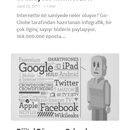
June 20, 2011
< 1
min
Internette 60 saniyede neler oluyor? Go-
Globe tarafından hazırlanan infografik, bir
çok ilginç sayıyı bizlerle paylaşıyor.
168.000.000 eposta...