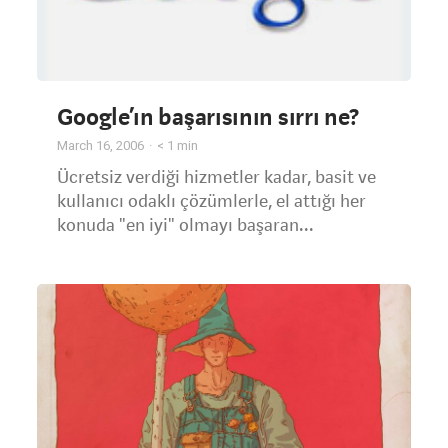
Google’ın başarısının sırrı ne?
March 16, 2006
< 1
min
Ücretsiz verdiği hizmetler kadar, basit ve
kullanıcı odaklı çözümlerle, el attığı her
konuda "en iyi" olmayı başaran...