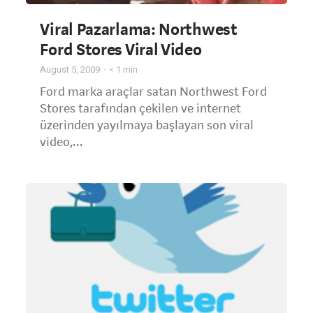
Viral Pazarlama: Northwest
Ford Stores Viral Video
August 5, 2009
< 1
min
Ford marka araçlar satan Northwest Ford
Stores tarafından çekilen ve internet
üzerinden yayılmaya başlayan son viral
video,...