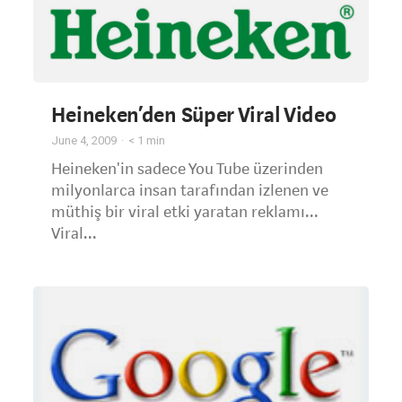
Heineken’den Süper Viral Video
June 4, 2009
< 1
min
Heineken'in sadece You Tube üzerinden
milyonlarca insan tarafından izlenen ve
müthiş bir viral etki yaratan reklamı...
Viral...