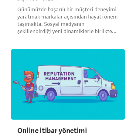
Günümüzde başarılı bir müşteri deneyimi
yaratmak markalar açısından hayati önem
taşımakta. Sosyal medyanın
şekillendirdiği yeni dinamiklerle birlikte...
Online itibar yönetimi