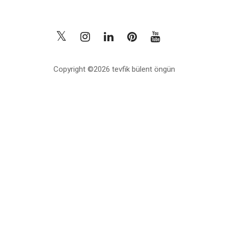
Copyright ©2026 tevfik bülent öngün