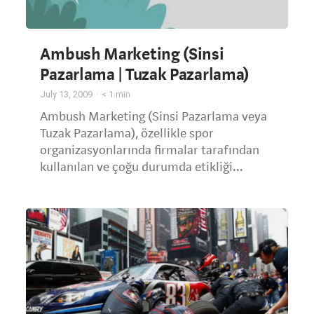
Ambush Marketing (Sinsi
Pazarlama | Tuzak Pazarlama)
July 13, 2009
< 1
min
Ambush Marketing (Sinsi Pazarlama veya
Tuzak Pazarlama), özellikle spor
organizasyonlarında firmalar tarafından
kullanılan ve çoğu durumda etikliği...