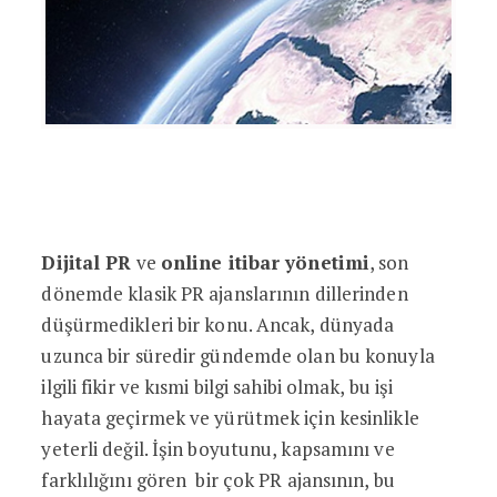
Dijital PR
ve
online itibar yönetimi
, son
dönemde klasik PR ajanslarının dillerinden
düşürmedikleri bir konu. Ancak, dünyada
uzunca bir süredir gündemde olan bu konuyla
ilgili fikir ve kısmi bilgi sahibi olmak, bu işi
hayata geçirmek ve yürütmek için kesinlikle
yeterli değil. İşin boyutunu, kapsamını ve
farklılığını gören bir çok PR ajansının, bu