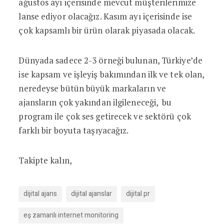
ağustos ayı içerisinde mevcut müşterilerimize
lanse ediyor olacağız. Kasım ayı içerisinde ise
çok kapsamlı bir ürün olarak piyasada olacak.
Dünyada sadece 2-3 örneği bulunan, Türkiye’de
ise kapsam ve işleyiş bakımından ilk ve tek olan,
neredeyse bütün büyük markaların ve
ajansların çok yakından ilgileneceği, bu
program ile çok ses getirecek ve sektörü çok
farklı bir boyuta taşıyacağız.
Takipte kalın,
dijital ajans
dijital ajanslar
dijital pr
eş zamanlı internet monitoring