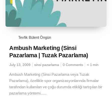
Tevfik Bülent Öngün
Ambush Marketing (Sinsi
Pazarlama | Tuzak Pazarlama)
July 13, 2009
sinsi pazarlama
0 Comments
< 1
min
Ambush Marketing (Sinsi Pazarlama veya Tuzak
Pazarlama), özellikle spor organizasyonlarında firmalar
tarafından kullanılan ve çoğu durumda etikliği tartışılan bir
pazarlama yöntemi......